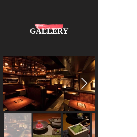
GALLERY