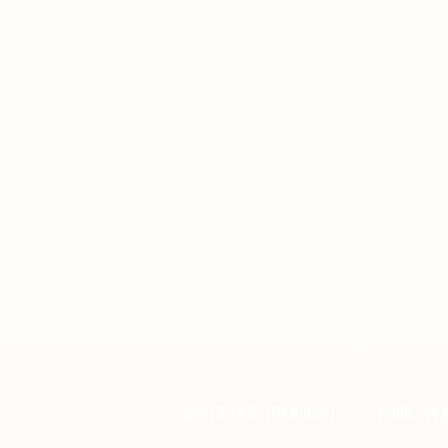
規約事項等 (POLICY)
お問い合わ