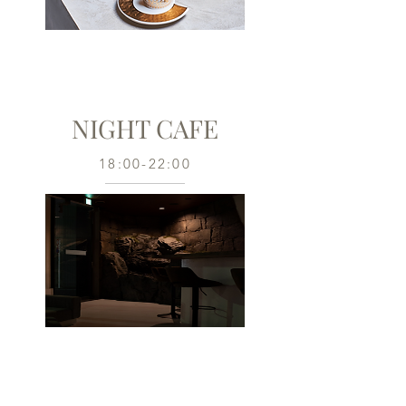
NIGHT CAFE
18:00-22:00