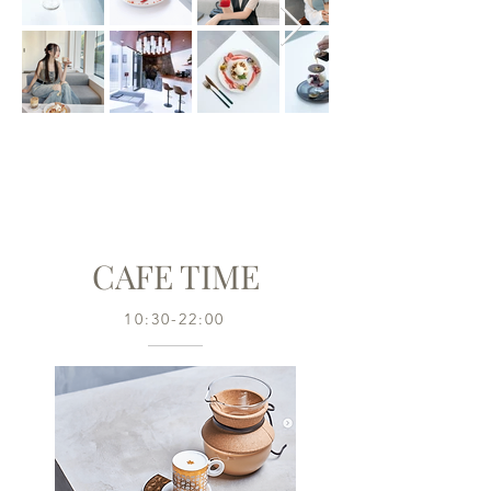
CAFE TIME
10:30-22:00